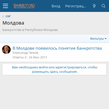
Вход
Регистрация
СНГ
Молдова
Банкротство в Республике Молдова
Фильтры
В Молдове появилось понятие банкротства
Александр Чижов
Ответы
0
24 Июн 2013
Вам необходимо войти или зарегистрироваться, чтобы
размещать здесь сообщения.