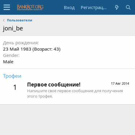
Вход
Регистрация
Пользователи
joni_be
День рождения
23 Май 1983 (Возраст: 43)
Gender
Male
Трофеи
Первое сообщение!
17 Авг 2014
1
Напишите своё первое сообщение для получения
этого трофея.