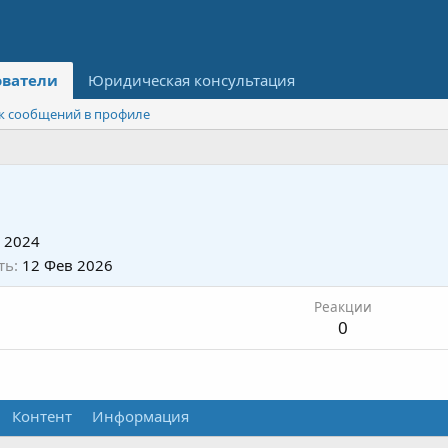
ователи
Юридическая консультация
к сообщений в профиле
 2024
ть
12 Фев 2026
Реакции
0
Контент
Информация