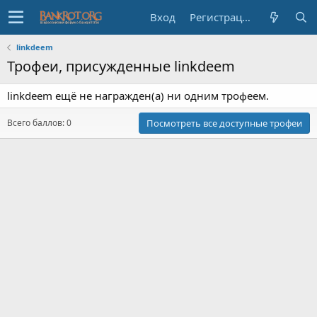
Вход
Регистрация
linkdeem
Трофеи, присужденные linkdeem
linkdeem ещё не награжден(а) ни одним трофеем.
Всего баллов: 0
Посмотреть все доступные трофеи