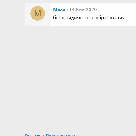
Maxx
14 Янв 2020
M
без юридического образования
Главная
Пользователи