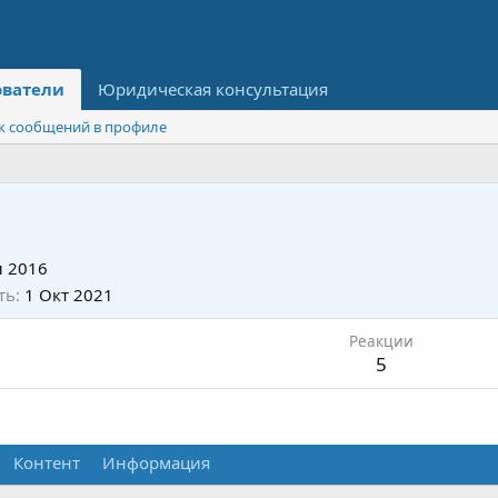
ователи
Юридическая консультация
к сообщений в профиле
 2016
ть
1 Окт 2021
Реакции
5
Контент
Информация