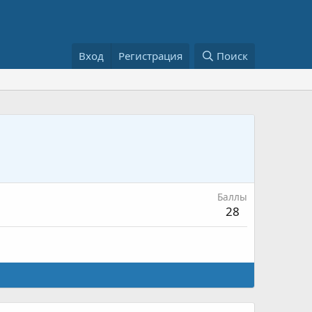
Вход
Регистрация
Поиск
Баллы
28