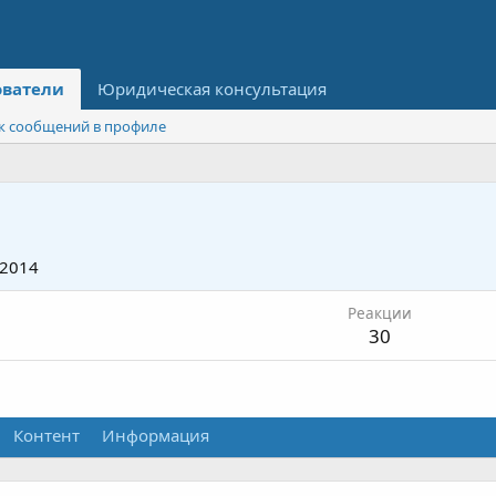
ователи
Юридическая консультация
к сообщений в профиле
 2014
Реакции
30
Контент
Информация