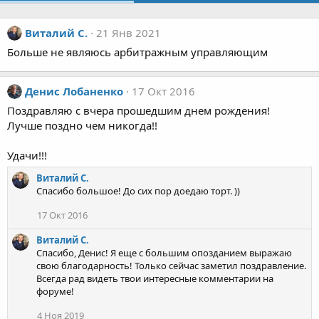
Виталий С.
21 Янв 2021
Больше не являюсь арбитражным управляющим
Денис Лобаненко
17 Окт 2016
Поздравляю с вчера прошедшим днем рождения!
Лучше поздно чем никогда!!
Удачи!!!
Виталий С.
Спасибо большое! До сих пор доедаю торт. ))
17 Окт 2016
Виталий С.
Спасибо, Денис! Я еще с большим опозданием выражаю
свою благодарность! Только сейчас заметил поздравление.
Всегда рад видеть твои интересные комментарии на
форуме!
4 Ноя 2019