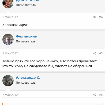
Пользователь
1 Мар 2012
#4
Хорошая идея!
Фелинский
Пользователь
5 Мар 2012
#5
Только прячьте его хорошенько, а то потом прочитает
кто-то, кому не следовало бы, хлопот не оберёшься.
Александр С.
Пользователь
7 Мар 2012
#6