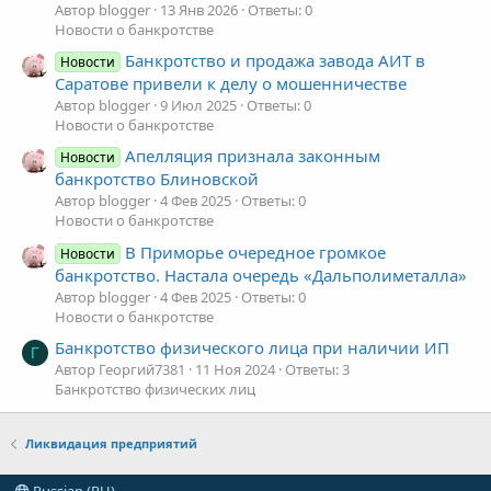
Автор blogger
13 Янв 2026
Ответы: 0
Новости о банкротстве
Банкротство и продажа завода АИТ в
Новости
Саратове привели к делу о мошенничестве
Автор blogger
9 Июл 2025
Ответы: 0
Новости о банкротстве
Апелляция признала законным
Новости
банкротство Блиновской
Автор blogger
4 Фев 2025
Ответы: 0
Новости о банкротстве
В Приморье очередное громкое
Новости
банкротство. Настала очередь «Дальполиметалла»
Автор blogger
4 Фев 2025
Ответы: 0
Новости о банкротстве
Банкротство физического лица при наличии ИП
Г
Автор Георгий7381
11 Ноя 2024
Ответы: 3
Банкротство физических лиц
Ликвидация предприятий