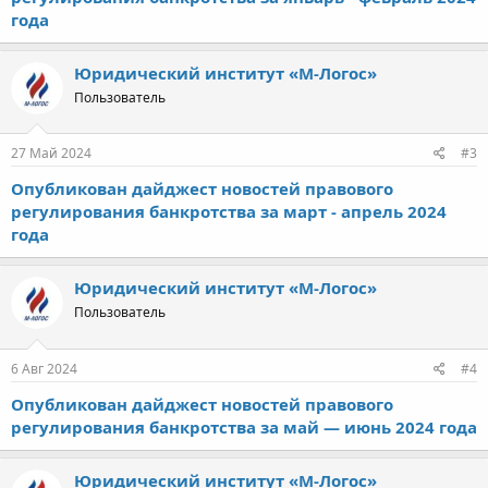
года
Юридический институт «М-Логос»
Пользователь
27 Май 2024
#3
Опубликован дайджест новостей правового
регулирования банкротства за март - апрель 2024
года
Юридический институт «М-Логос»
Пользователь
6 Авг 2024
#4
Опубликован дайджест новостей правового
регулирования банкротства за май — июнь 2024 года
Юридический институт «М-Логос»