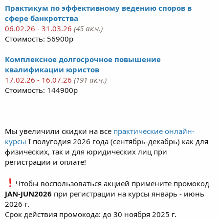
Практикум по эффективному ведению споров в
сфере банкротства
06.02.26 - 31.03.26
(45 ак.ч.)
Стоимость: 56900р
Комплексное долгосрочное повышение
квалификации юристов
17.02.26 - 16.07.26
(191 ак.ч.)
Стоимость: 144900р
Мы увеличили скидки на все
практические онлайн-
курсы
I полугодия 2026 года (сентябрь-декабрь) как для
физических, так и для юридических лиц при
регистрации и оплате!
Чтобы воспользоваться акцией примените промокод
JAN-JUN2026
при регистрации на курсы январь - июнь
2026 г.
Срок действия промокода: до 30 ноября 2025 г.