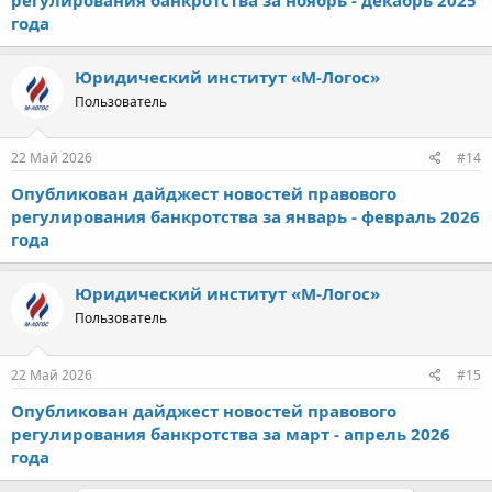
года
Юридический институт «М-Логос»
Пользователь
22 Май 2026
#14
Опубликован дайджест новостей правового
регулирования банкротства за январь - февраль 2026
года
Юридический институт «М-Логос»
Пользователь
22 Май 2026
#15
Опубликован дайджест новостей правового
регулирования банкротства за март - апрель 2026
года