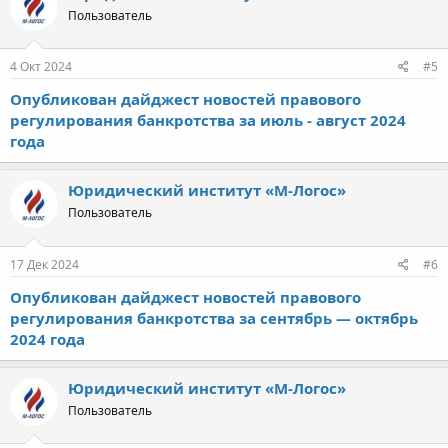
Пользователь
4 Окт 2024
#5
Опубликован дайджест новостей правового
регулирования банкротства за июль - август 2024
года
Юридический институт «М-Логос»
Пользователь
17 Дек 2024
#6
Опубликован дайджест новостей правового
регулирования банкротства за сентябрь — октябрь
2024 года
Юридический институт «М-Логос»
Пользователь