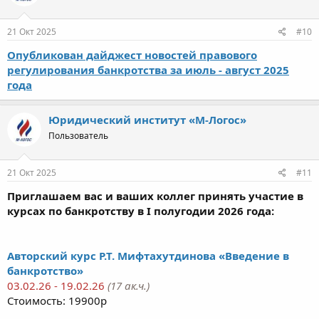
21 Окт 2025
#10
Опубликован дайджест новостей правового
регулирования банкротства за июль - август 2025
года
Юридический институт «М-Логос»
Пользователь
21 Окт 2025
#11
Приглашаем вас и ваших коллег принять участие в
курсах по банкротству в I полугодии 2026 года:
Авторский курс Р.Т. Мифтахутдинова «Введение в
банкротство»
03.02.26 - 19.02.26
(17 ак.ч.)
Стоимость: 19900р