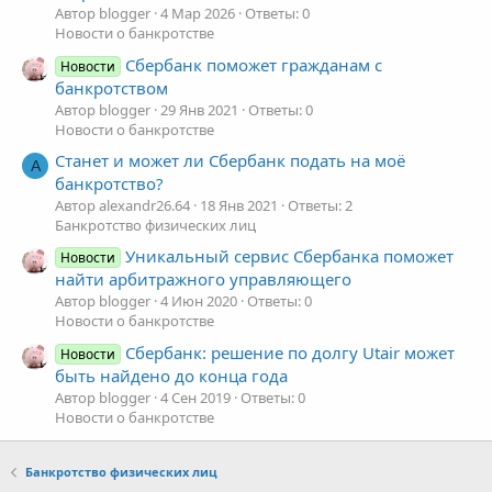
Автор blogger
4 Мар 2026
Ответы: 0
Новости о банкротстве
Сбербанк поможет гражданам с
Новости
банкротством
Автор blogger
29 Янв 2021
Ответы: 0
Новости о банкротстве
Станет и может ли Сбербанк подать на моё
A
банкротство?
Автор alexandr26.64
18 Янв 2021
Ответы: 2
Банкротство физических лиц
Уникальный сервис Сбербанка поможет
Новости
найти арбитражного управляющего
Автор blogger
4 Июн 2020
Ответы: 0
Новости о банкротстве
Сбербанк: решение по долгу Utair может
Новости
быть найдено до конца года
Автор blogger
4 Сен 2019
Ответы: 0
Новости о банкротстве
Банкротство физических лиц