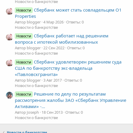
Новости о банкротстве
Сбербанк может стать совладельцем O1
Новости
Properties
Автор blogger
4 Мар 2026
Ответы: 0
Новости о банкротстве
Сбербанк работает над решением
Новости
вопроса с ипотекой мобилизованных
Автор blogger
22 Сен 2022
Ответы: 0
Новости о банкротстве
Сбербанк удовлетворен решением суда
Новости
США по банкротству экс-владельца
«Павловскгранита»
Автор blogger
3 Авг 2017
Ответы: 0
Новости о банкротстве
Решение по делу по результатам
Новости
рассмотрения жалобы ЗАО «Сбербанк Управление
Активами» -...
Автор Joseph
18 Сен 2013
Ответы: 0
Новости о банкротстве
Новости о банкротстве