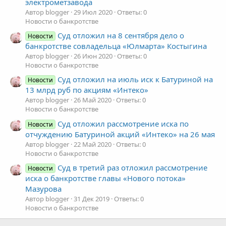
электрометзавода
Автор blogger
29 Июл 2020
Ответы: 0
Новости о банкротстве
Суд отложил на 8 сентября дело о
Новости
банкротстве совладельца «Юлмарта» Костыгина
Автор blogger
26 Июн 2020
Ответы: 0
Новости о банкротстве
Суд отложил на июль иск к Батуриной на
Новости
13 млрд руб по акциям «Интеко»
Автор blogger
26 Май 2020
Ответы: 0
Новости о банкротстве
Суд отложил рассмотрение иска по
Новости
отчуждению Батуриной акций «Интеко» на 26 мая
Автор blogger
22 Май 2020
Ответы: 0
Новости о банкротстве
Суд в третий раз отложил рассмотрение
Новости
иска о банкротстве главы «Нового потока»
Мазурова
Автор blogger
31 Дек 2019
Ответы: 0
Новости о банкротстве