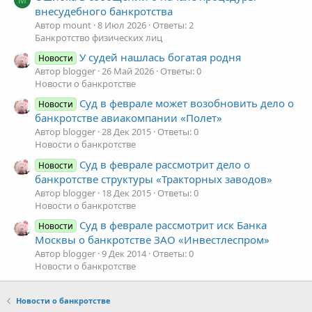
внесудебного банкротства
Автор mount
8 Июл 2026
Ответы: 2
Банкротство физических лиц
У судей нашлась богатая родня
Новости
Автор blogger
26 Май 2026
Ответы: 0
Новости о банкротстве
Суд в феврале может возобновить дело о
Новости
банкротстве авиакомпании «Полет»
Автор blogger
28 Дек 2015
Ответы: 0
Новости о банкротстве
Суд в феврале рассмотрит дело о
Новости
банкротстве структуры «Тракторных заводов»
Автор blogger
18 Дек 2015
Ответы: 0
Новости о банкротстве
Суд в феврале рассмотрит иск Банка
Новости
Москвы о банкротстве ЗАО «Инвестлеспром»
Автор blogger
9 Дек 2014
Ответы: 0
Новости о банкротстве
Новости о банкротстве