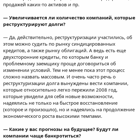
продажей каких-то активов и пр.
― Увеличивается ли количество компаний, которые
реструктурируют долги?
― Да, действительно, реструктуризации участились, об
этом можно судить по рынку синдицированных
кредитов, а также рынку облигаций. А ведь есть еще
двухсторонние кредиты, по которым банку и
проблемному заемщику проще договориться об
изменении условий. Тем не менее пока этот процесс
сложно назвать массовым. И очень часто речь о
реструктуризации долга вынуждены вести компании,
которые относительно легко пережили 2008 год,
которые увидели для себя новые возможности,
надеялись не только на быстрое восстановление
(которое и произошло), но и надеялись на продолжение
экономического роста высокими темпами.
― Какие у вас прогнозы на будущее? Будут ли
компании чаще банкротиться?