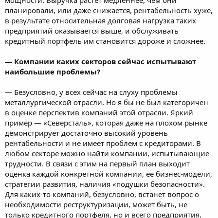
планировали, или даже снижается, рентабельность хуже,
в результате относительная долговая нагрузка таких
предприятий оказывается выше, и обслуживать
кредитный портфель им становится дороже и сложнее.
― Компании каких секторов сейчас испытывают
наибольшие проблемы?
― Безусловно, у всех сейчас на слуху проблемы
металлургической отрасли. Но я бы не был категоричен
в оценке перспектив компаний этой отрасли. Яркий
пример ― «Северсталь», которая даже на плохом рынке
демонстрирует достаточно высокий уровень
рентабельности и не имеет проблем с кредиторами. В
любом секторе можно найти компании, испытывающие
трудности. В связи с этим на первый план выходит
оценка каждой конкретной компании, ее бизнес-модели,
стратегии развития, наличия «подушки безопасности».
Для каких-то компаний, безусловно, встанет вопрос о
необходимости реструктуризации, может быть, не
только кредитного портфеля, но и всего предприятия,